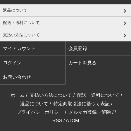
返品について
配送・送料について
支払い方法について
マイアカウント
会員登録
ログイン
カートを見る
お問い合わせ
ホーム
/
支払い方法について
/
配送・送料について
/
返品について
/
特定商取引法に基づく表記
/
プライバシーポリシー
/
メルマガ登録・解除
/ /
RSS
/
ATOM