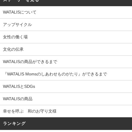
WATALISについて
アップサイクル
女性の働く場
文化の伝承
WATALISの商品ができるまで
『WATALIS Momsのしあわせものがたり』ができるまで
WATALISとSDGs
WATALISの商品
幸せを呼ぶ 和のお守り文様
ランキング