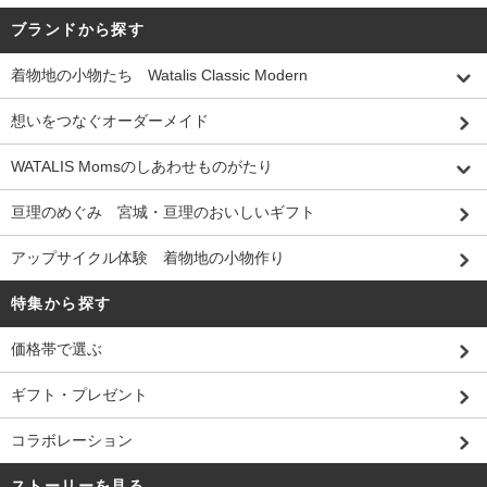
ブランドから探す
着物地の小物たち Watalis Classic Modern
想いをつなぐオーダーメイド
WATALIS Momsのしあわせものがたり
亘理のめぐみ 宮城・亘理のおいしいギフト
アップサイクル体験 着物地の小物作り
特集から探す
価格帯で選ぶ
ギフト・プレゼント
コラボレーション
ストーリーを見る