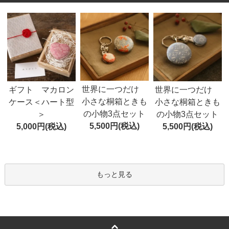
世界に一つだけ
ギフト マカロン
世界に一つだけ
小さな桐箱ときも
ケース＜ハート型
小さな桐箱ときも
の小物3点セット
＞
の小物3点セット
5,500円(税込)
5,000円(税込)
5,500円(税込)
もっと見る