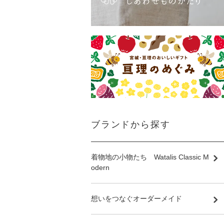
ブランドから探す
着物地の小物たち Watalis Classic M
odern
想いをつなぐオーダーメイド