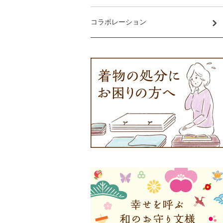
コラボレーション