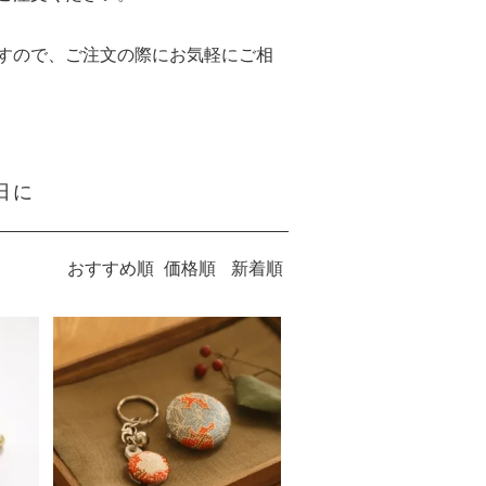
すので、ご注文の際にお気軽にご相
日に
おすすめ順
価格順
新着順