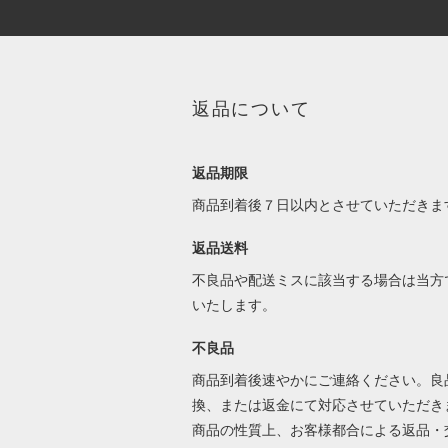
返品について
返品期限
商品到着後７日以内とさせていただきま
返品送料
不良品や配送ミスに該当する場合は当方
いたします。
不良品
商品到着後速やかにご連絡ください。良
換、または返金にて対応させていただき
商品の性質上、お客様都合による返品・