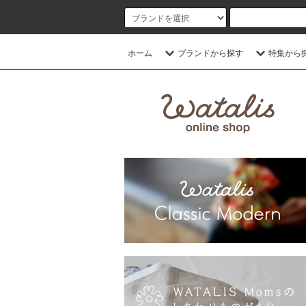
ホーム
ブランドから探す
特集から