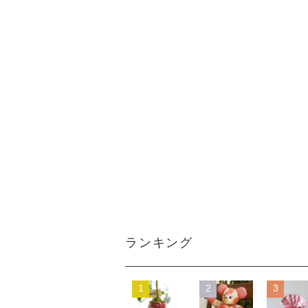
ランキング
1
2
3