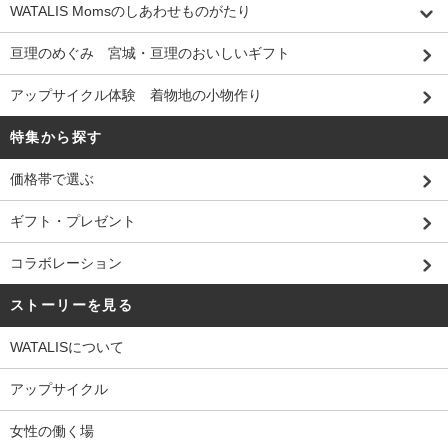
WATALIS Momsのしあわせものがたり
亘理のめぐみ 宮城・亘理のおいしいギフト
アップサイクル体験 着物地の小物作り
特集から探す
価格帯で選ぶ
ギフト・プレゼント
コラボレーション
ストーリーを見る
WATALISについて
アップサイクル
女性の働く場