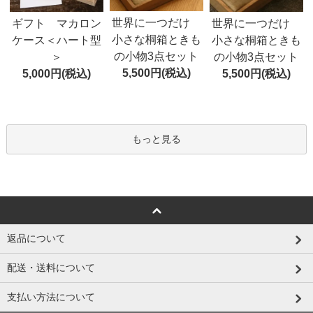
世界に一つだけ
ギフト マカロン
世界に一つだけ
小さな桐箱ときも
ケース＜ハート型
小さな桐箱ときも
の小物3点セット
＞
の小物3点セット
5,500円(税込)
5,000円(税込)
5,500円(税込)
もっと見る
返品について
配送・送料について
支払い方法について