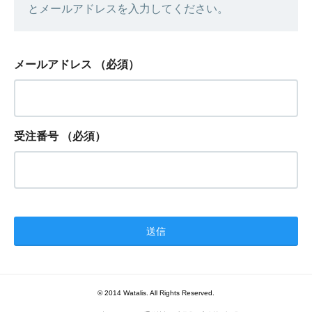
とメールアドレスを入力してください。
メールアドレス
（必須）
受注番号
（必須）
© 2014 Watalis. All Rights Reserved.