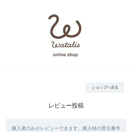
ショップへ戻る
レビュー投稿
購入者のみがレビューできます。購入時の受注番号