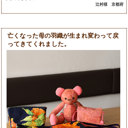
辻村様 京都府
亡くなった母の羽織が生まれ変わって戻
ってきてくれました。