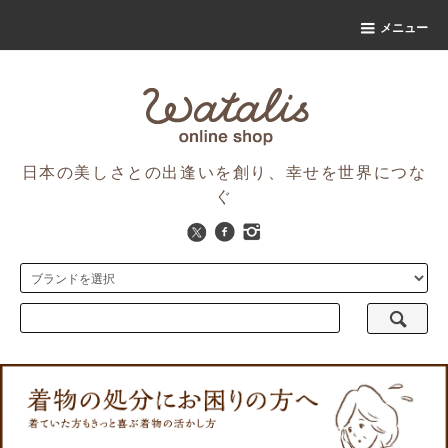
メニュー
日本の美しさとの出逢いを創り、幸せを世界につな
ぐ