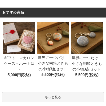
おすすめ商品
世界に一つだけ
ギフト マカロン
世界に一つだけ
小さな桐箱ときも
ケース＜ハート型
小さな桐箱ときも
の小物3点セット
＞
の小物3点セット
5,500円(税込)
5,000円(税込)
5,500円(税込)
もっと見る