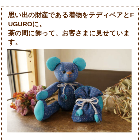
思い出の財産である着物をテディベアとF
UGUROに。
茶の間に飾って、お客さまに見せていま
す。