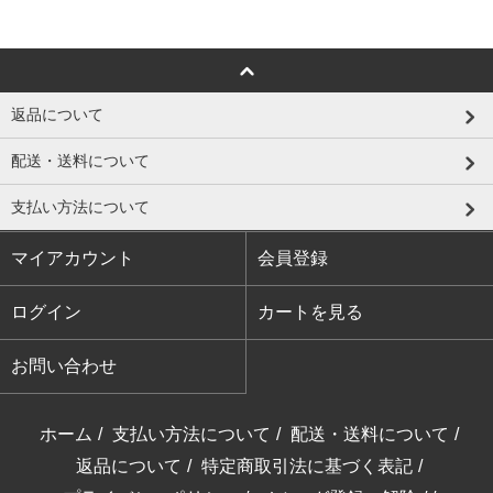
返品について
配送・送料について
支払い方法について
マイアカウント
会員登録
ログイン
カートを見る
お問い合わせ
ホーム
/
支払い方法について
/
配送・送料について
/
返品について
/
特定商取引法に基づく表記
/