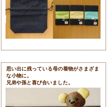
思い出に残っている母の着物がさまざま
な小物に。
兄弟や孫と喜び合いました。