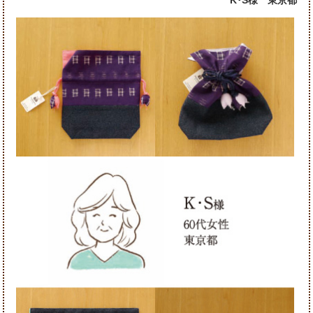
K･S様 東京都