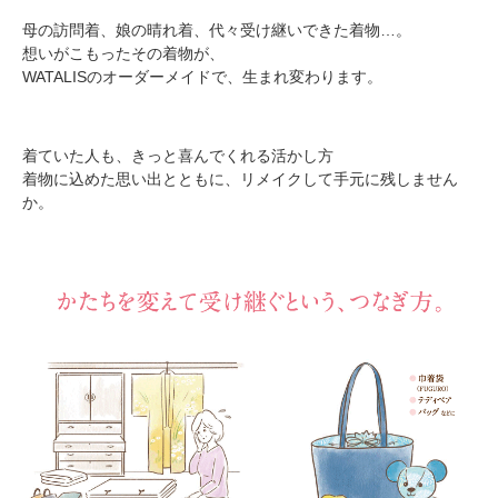
母の訪問着、娘の晴れ着、代々受け継いできた着物…。
想いがこもったその着物が、
WATALISのオーダーメイドで、生まれ変わります。
着ていた人も、きっと喜んでくれる活かし方
着物に込めた思い出とともに、リメイクして手元に残しません
か。