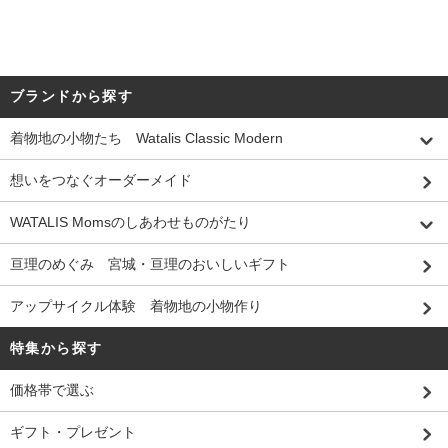
ブランドから探す
着物地の小物たち Watalis Classic Modern
想いをつなぐオーダーメイド
WATALIS Momsのしあわせものがたり
亘理のめぐみ 宮城・亘理のおいしいギフト
アップサイクル体験 着物地の小物作り
特集から探す
価格帯で選ぶ
ギフト・プレゼント