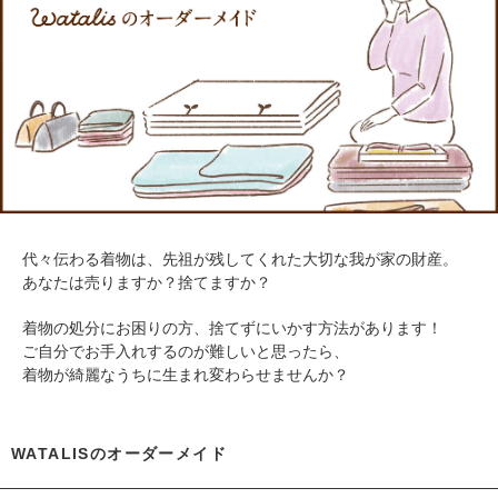
代々伝わる着物は、先祖が残してくれた大切な我が家の財産。
あなたは売りますか？捨てますか？
着物の処分にお困りの方、捨てずにいかす方法があります！
ご自分でお手入れするのが難しいと思ったら、
着物が綺麗なうちに生まれ変わらせませんか？
WATALISのオーダーメイド