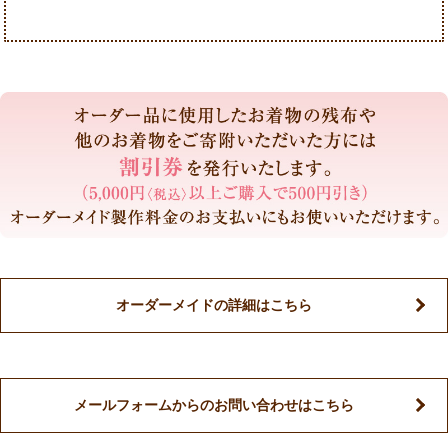
オーダーメイドの詳細はこちら
メールフォームからのお問い合わせはこちら