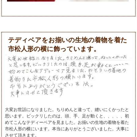
テディベアをお揃いの生地の着物を着た
市松人形の横に飾っています。
大変お世話になりました。ちりめんと違って、縫いにくかったと
思います。ビックリしたのは、頭、手、足が動くと、、、、、初
めてこんなテディーベアを見ました。お揃いの生地の着物を着た
市松人形の横にいます。本当にありがとうございました。大事に
させて頂きます。