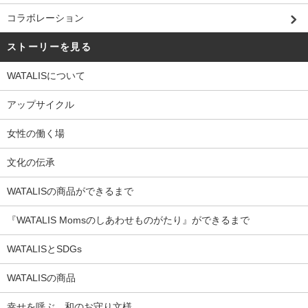
コラボレーション
ストーリーを見る
WATALISについて
アップサイクル
女性の働く場
文化の伝承
WATALISの商品ができるまで
『WATALIS Momsのしあわせものがたり』ができるまで
WATALISとSDGs
WATALISの商品
幸せを呼ぶ 和のお守り文様