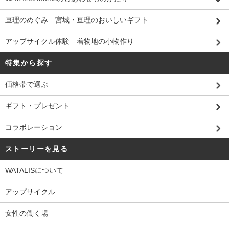
亘理のめぐみ 宮城・亘理のおいしいギフト
アップサイクル体験 着物地の小物作り
特集から探す
価格帯で選ぶ
ギフト・プレゼント
コラボレーション
ストーリーを見る
WATALISについて
アップサイクル
女性の働く場