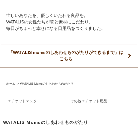
忙しいあなたを、優しくいたわる良品を。
WATALISの女性たちが質と素材にこだわり、
毎日がちょっと幸せになる日用品をつくりました。
「WATALIS momsのしあわせものがたりができるまで」は
こちら
ホーム
>
WATALIS Momsのしあわせものがたり
エチケットマスク
その他エチケット用品
WATALIS Momsのしあわせものがたり