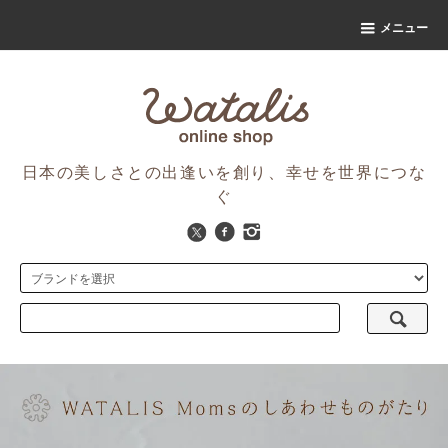
メニュー
日本の美しさとの出逢いを創り、幸せを世界につな
ぐ