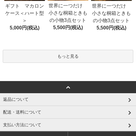
世界に一つだけ
ギフト マカロン
世界に一つだけ
小さな桐箱ときも
ケース＜ハート型
小さな桐箱ときも
の小物3点セット
＞
の小物3点セット
5,500円(税込)
5,000円(税込)
5,500円(税込)
もっと見る
返品について
配送・送料について
支払い方法について