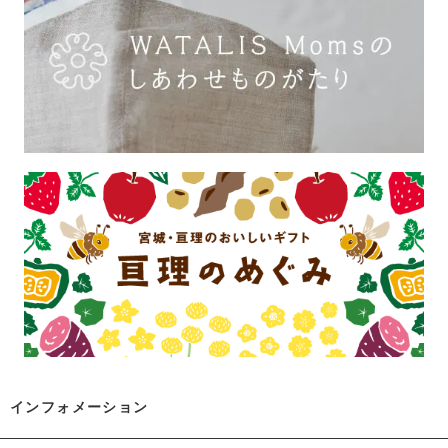
インフォメーション