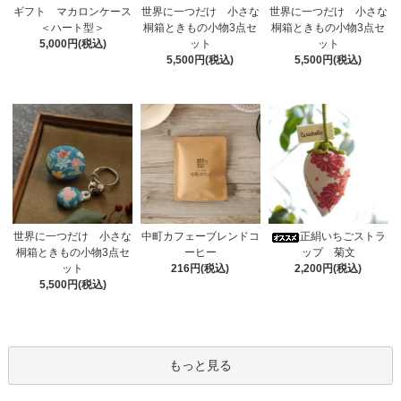
ギフト マカロンケース
世界に一つだけ 小さな
世界に一つだけ 小さな
＜ハート型＞
桐箱ときもの小物3点セ
桐箱ときもの小物3点セ
5,000円(税込)
ット
ット
5,500円(税込)
5,500円(税込)
世界に一つだけ 小さな
中町カフェーブレンドコ
正絹いちごストラ
桐箱ときもの小物3点セ
ーヒー
ップ 菊文
ット
216円(税込)
2,200円(税込)
5,500円(税込)
もっと見る