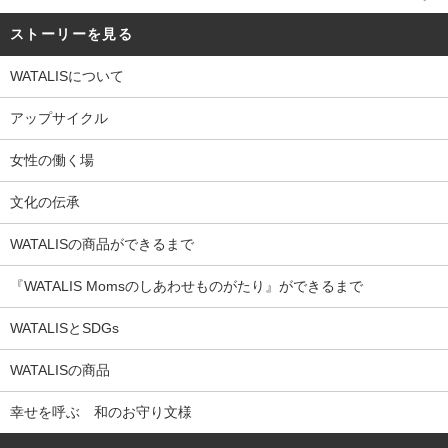
ストーリーを見る
WATALISについて
アップサイクル
女性の働く場
文化の伝承
WATALISの商品ができるまで
『WATALIS Momsのしあわせものがたり』ができるまで
WATALISとSDGs
WATALISの商品
幸せを呼ぶ 和のお守り文様