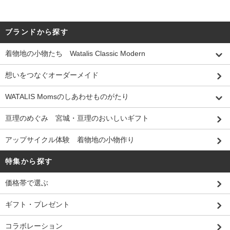
ブランドから探す
着物地の小物たち Watalis Classic Modern
想いをつなぐオーダーメイド
WATALIS Momsのしあわせものがたり
亘理のめぐみ 宮城・亘理のおいしいギフト
アップサイクル体験 着物地の小物作り
特集から探す
価格帯で選ぶ
ギフト・プレゼント
コラボレーション