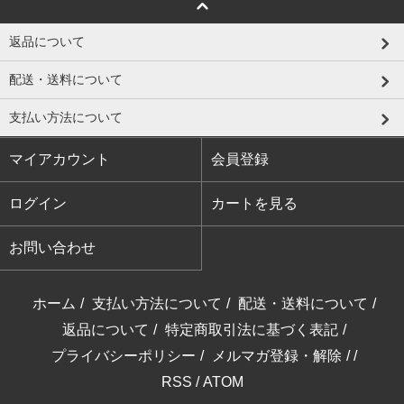
返品について
配送・送料について
支払い方法について
マイアカウント
会員登録
ログイン
カートを見る
お問い合わせ
ホーム
/
支払い方法について
/
配送・送料について
/
返品について
/
特定商取引法に基づく表記
/
プライバシーポリシー
/
メルマガ登録・解除
/ /
RSS
/
ATOM