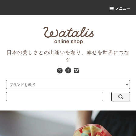
メニュー
日本の美しさとの出逢いを創り、幸せを世界につな
ぐ