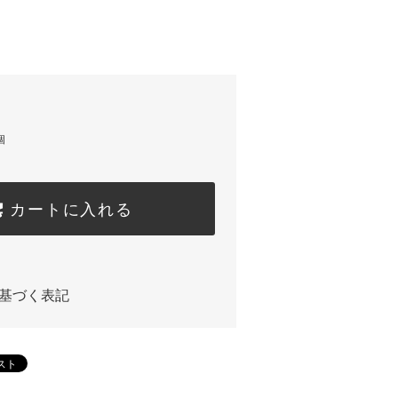
個
カートに入れる
基づく表記