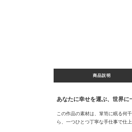
商品説明
あなたに幸せを運ぶ、世界に
この作品の素材は、箪笥に眠る何千
ら、一つひとつ丁寧な手仕事で仕上