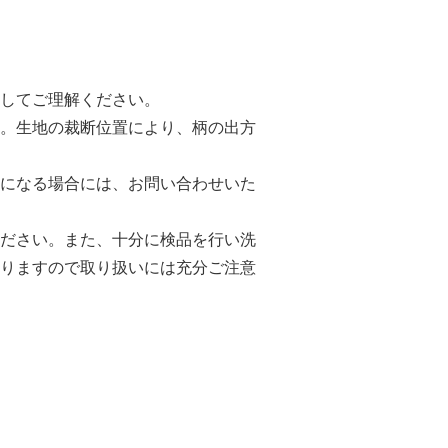
してご理解ください。
。生地の裁断位置により、柄の出方
になる場合には、お問い合わせいた
ださい。また、十分に検品を行い洗
りますので取り扱いには充分ご注意