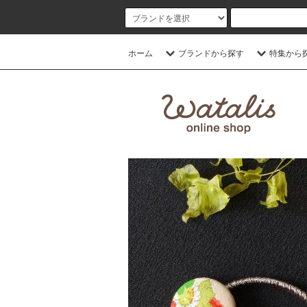
ホーム
ブランドから探す
特集から