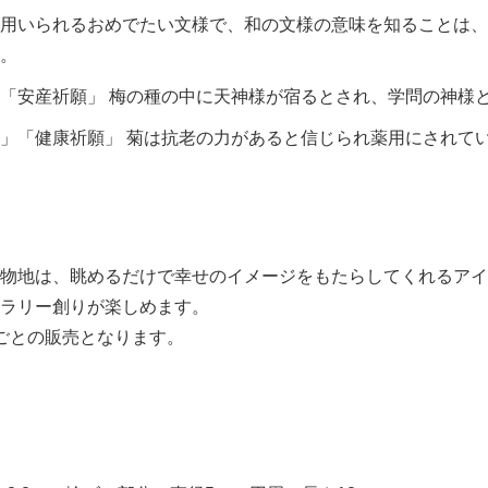
用いられるおめでたい文様で、和の文様の意味を知ることは、
。
「安産祈願」 梅の種の中に天神様が宿るとされ、学問の神様
」「健康祈願」 菊は抗老の力があると信じられ薬用にされて
物地は、眺めるだけで幸せのイメージをもたらしてくれるアイ
ラリー創りが楽しめます。
ごとの販売となります。