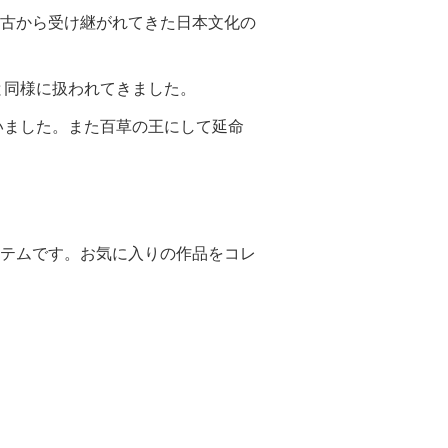
古から受け継がれてきた日本文化の
と同様に扱われてきました。
いました。また百草の王にして延命
テムです。お気に入りの作品をコレ