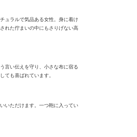
チュラルで気品ある女性。身に着け
された佇まいの中にもさりげない高
う言い伝えを守り、小さな布に宿る
しても喜ばれています。
いいただけます。一つ鞄に入ってい