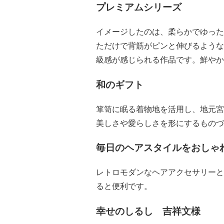
プレミアムシリーズ
イメージしたのは、柔らかでゆった
ただけで背筋がピンと伸びるような
級感が感じられる作品です。鮮やか
和のギフト
箪笥に眠る着物地を活用し、地元宮
美しさや愛らしさを形にするものづ
毎日のヘアスタイルをおしゃ
レトロモダンなヘアアクセサリーと
ると便利です。
幸せのしるし 吉祥文様