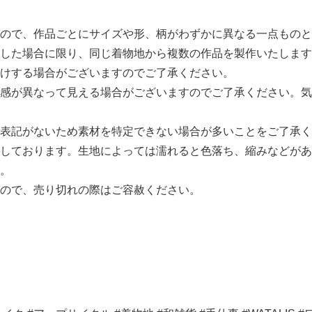
ので、作品ごとにサイズや形、柄がわずかに異なる一点ものと
した場合に限り、同じ着物地から複数の作品を製作いたします
けする場合がございますのでご了承ください。
感が異なって見える場合がございますのでご了承ください。気
表記がないため素材を特定できない場合が多いことをご了承く
しております。生地によっては濡れると色落ち、縮みなどがあ
。
ので、売り切れの際はご容赦ください。