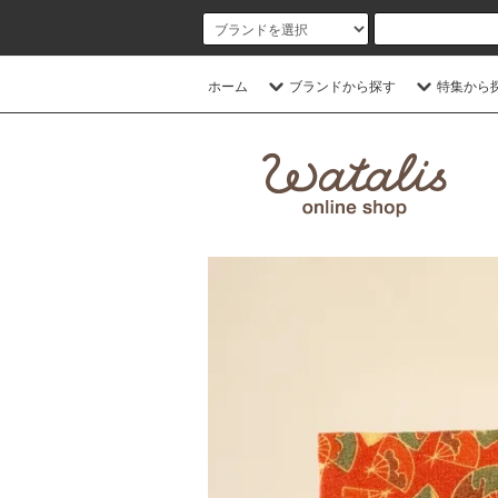
ホーム
ブランドから探す
特集から