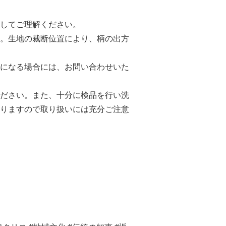
してご理解ください。
。生地の裁断位置により、柄の出方
になる場合には、お問い合わせいた
ださい。また、十分に検品を行い洗
りますので取り扱いには充分ご注意