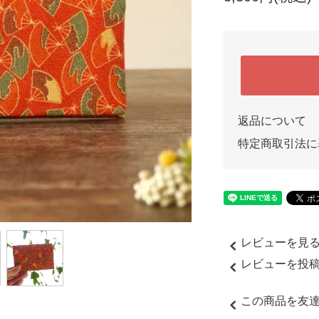
返品について
特定商取引法に
レビューを見る(
レビューを投
この商品を友