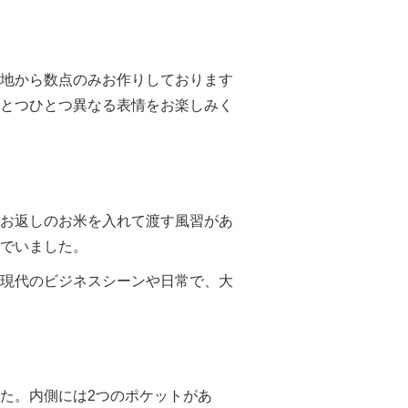
地から数点のみお作りしております
とつひとつ異なる表情をお楽しみく
お返しのお米を入れて渡す風習があ
でいました。
現代のビジネスシーンや日常で、大
た。内側には2つのポケットがあ