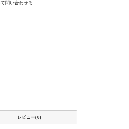
いて問い合わせる
る
レビュー(0)