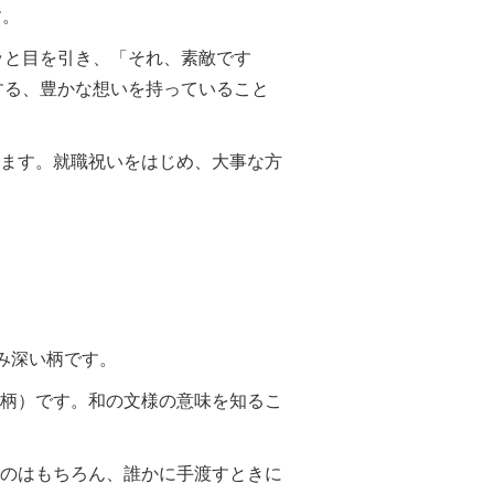
す。
ッと目を引き、「それ、素敵です
する、豊かな想いを持っていること
ます。就職祝いをはじめ、大事な方
み深い柄です。
柄）です。和の文様の意味を知るこ
のはもちろん、誰かに手渡すときに