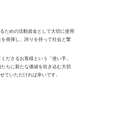
るための活動資金として大切に使用
性を発揮し、誇りを持って社会と繋
てくださるお客様という「使い手」
物たちに新たな価値を吹き込む大切
せていただければ幸いです。