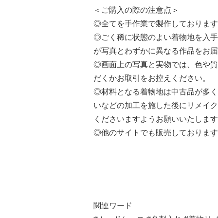
＜ご購入の際の注意点＞
◎全てを手作業で製作しております
◎ごく稀に状態のよい着物地を入手
が写真とわずかに異なる作品をお届
◎画面上の写真と実物では、色や質
だくかお取引をお控えください。
◎材料となる着物地は中古品が多く
いなどの加工を施した後にリメイク
くださいますようお願いいたします
◎他のサイトでも販売しております
関連ワード