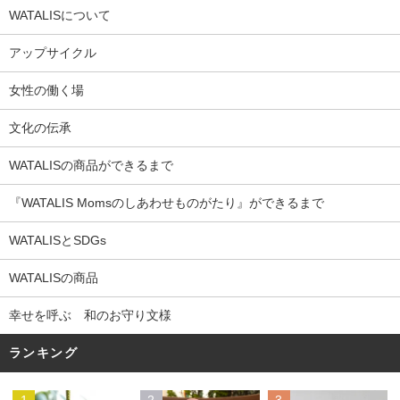
WATALISについて
アップサイクル
女性の働く場
文化の伝承
WATALISの商品ができるまで
『WATALIS Momsのしあわせものがたり』ができるまで
WATALISとSDGs
WATALISの商品
幸せを呼ぶ 和のお守り文様
ランキング
1
2
3