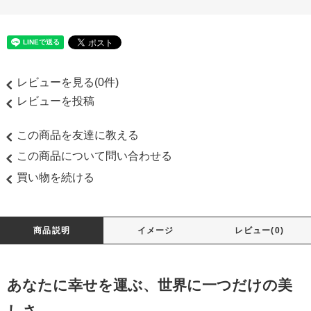
レビューを見る(0件)
レビューを投稿
この商品を友達に教える
この商品について問い合わせる
買い物を続ける
商品説明
イメージ
レビュー(0)
あなたに幸せを運ぶ、世界に一つだけの美
しさ