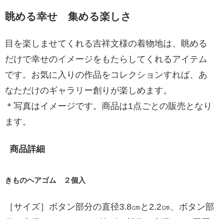
眺める幸せ 集める楽しさ
目を楽しませてくれる吉祥文様の着物地は、眺める
だけで幸せのイメージをもたらしてくれるアイテム
です。お気に入りの作品をコレクションすれば、あ
なただけのギャラリー創りが楽しめます。
＊写真はイメージです。商品は1点ごとの販売となり
ます。
商品詳細
きものヘアゴム ２個入
［サイズ］ボタン部分の直径3.8㎝と2.2㎝、ボタン部