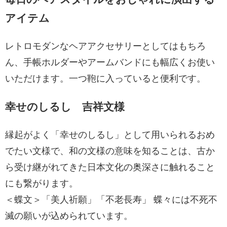
アイテム
レトロモダンなヘアアクセサリーとしてはもちろ
ん、手帳ホルダーやアームバンドにも幅広くお使い
いただけます。一つ鞄に入っていると便利です。
幸せのしるし 吉祥文様
縁起がよく「幸せのしるし」として用いられるおめ
でたい文様で、和の文様の意味を知ることは、古か
ら受け継がれてきた日本文化の奥深さに触れること
にも繋がります。
＜蝶文＞「美人祈願」「不老長寿」 蝶々には不死不
滅の願いが込められています。