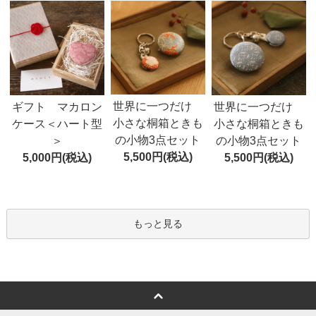
世界に一つだけ
ギフト マカロン
世界に一つだけ
小さな桐箱ときも
ケース＜ハート型
小さな桐箱ときも
の小物3点セット
＞
の小物3点セット
5,500円(税込)
5,000円(税込)
5,500円(税込)
もっと見る