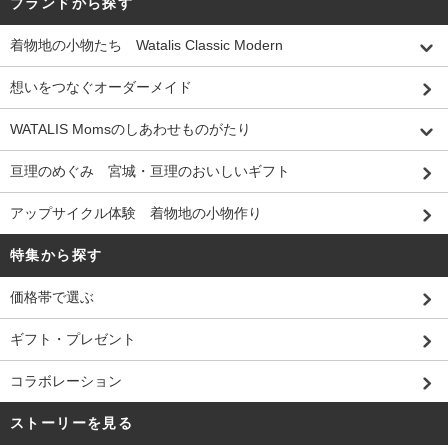
ブランドから探す
着物地の小物たち Watalis Classic Modern
想いをつなぐオーダーメイド
WATALIS Momsのしあわせものがたり
亘理のめぐみ 宮城・亘理のおいしいギフト
アップサイクル体験 着物地の小物作り
特集から探す
価格帯で選ぶ
ギフト・プレゼント
コラボレーション
ストーリーを見る