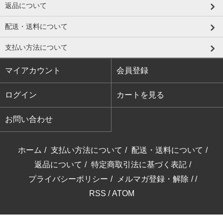
返品について
配送・送料について
支払い方法について
マイアカウント
会員登録
ログイン
カートを見る
お問い合わせ
ホーム
/
支払い方法について
/
配送・送料について
/
返品について
/
特定商取引法に基づく表記
/
プライバシーポリシー
/
メルマガ登録・解除
/ /
RSS
/
ATOM